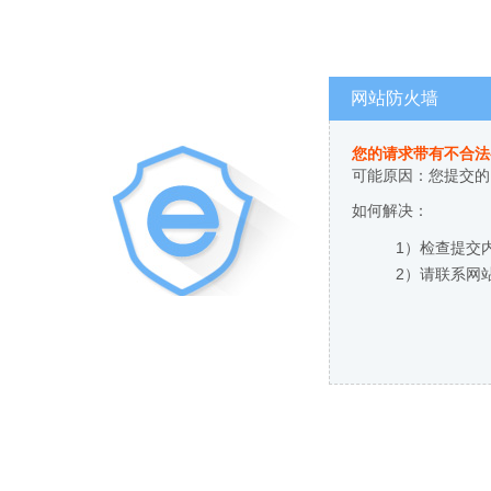
网站防火墙
您的请求带有不合法
可能原因：您提交的
如何解决：
1）检查提交
2）请联系网