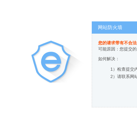
网站防火墙
您的请求带有不合法
可能原因：您提交的
如何解决：
1）检查提交
2）请联系网