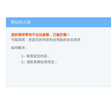
网站防火墙
您的请求带有不合法参数，已被拦截！
可能原因：您提交的内容包含危险的攻击请求
如何解决：
1）检查提交内容；
2）请联系网站管理员；