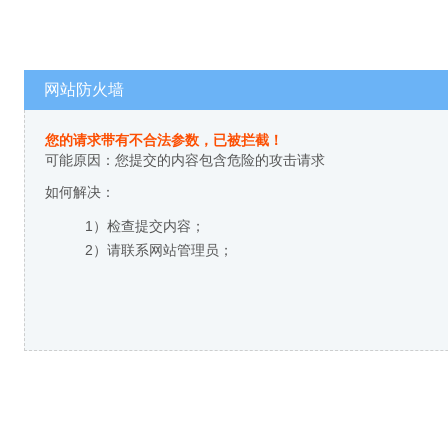
网站防火墙
您的请求带有不合法参数，已被拦截！
可能原因：您提交的内容包含危险的攻击请求
如何解决：
1）检查提交内容；
2）请联系网站管理员；