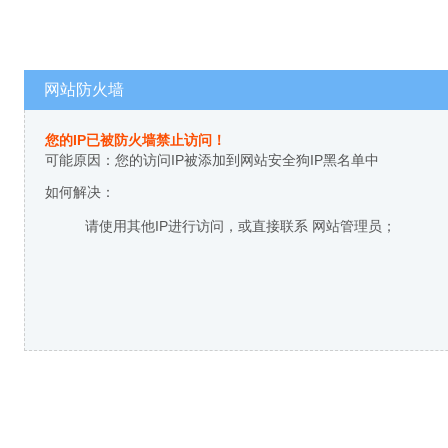
网站防火墙
您的IP已被防火墙禁止访问！
可能原因：您的访问IP被添加到网站安全狗IP黑名单中
如何解决：
请使用其他IP进行访问，或直接联系 网站管理员；