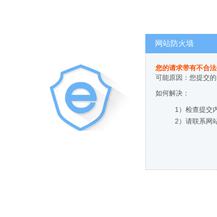
网站防火墙
您的请求带有不合法
可能原因：您提交的
如何解决：
1）检查提交
2）请联系网