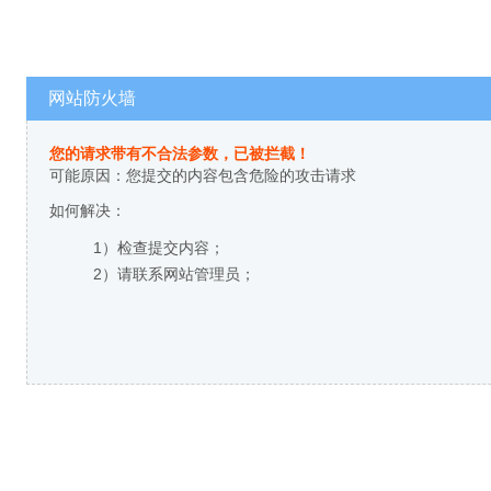
网站防火墙
您的请求带有不合法参数，已被拦截！
可能原因：您提交的内容包含危险的攻击请求
如何解决：
1）检查提交内容；
2）请联系网站管理员；