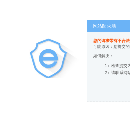
网站防火墙
您的请求带有不合法
可能原因：您提交的
如何解决：
1）检查提交
2）请联系网