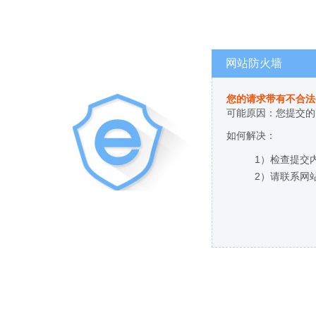
网站防火墙
您的请求带有不合法
可能原因：您提交的
如何解决：
1）检查提交
2）请联系网