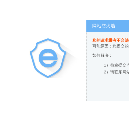
网站防火墙
您的请求带有不合法
可能原因：您提交的
如何解决：
1）检查提交
2）请联系网