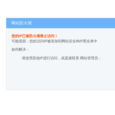
网站防火墙
您的IP已被防火墙禁止访问！
可能原因：您的访问IP被添加到网站安全狗IP黑名单中
如何解决：
请使用其他IP进行访问，或直接联系 网站管理员；