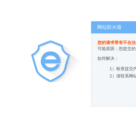
网站防火墙
您的请求带有不合法
可能原因：您提交的
如何解决：
1）检查提交
2）请联系网