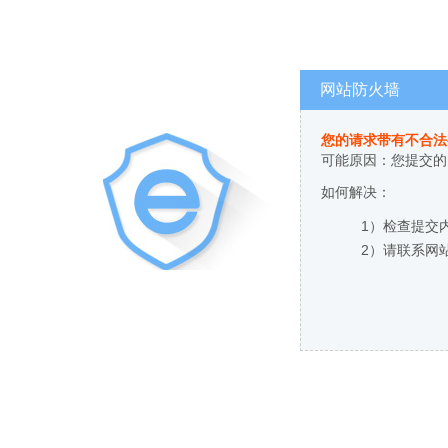
网站防火墙
您的请求带有不合法
可能原因：您提交的
如何解决：
1）检查提交
2）请联系网