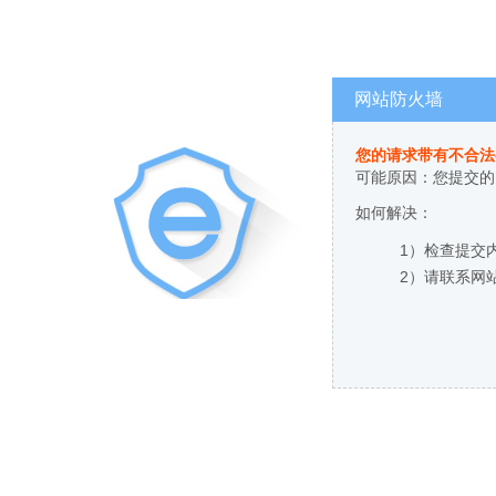
网站防火墙
您的请求带有不合法
可能原因：您提交的
如何解决：
1）检查提交
2）请联系网