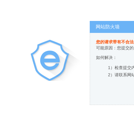
网站防火墙
您的请求带有不合法
可能原因：您提交的
如何解决：
1）检查提交
2）请联系网