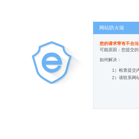
网站防火墙
您的请求带有不合法
可能原因：您提交的
如何解决：
1）检查提交
2）请联系网