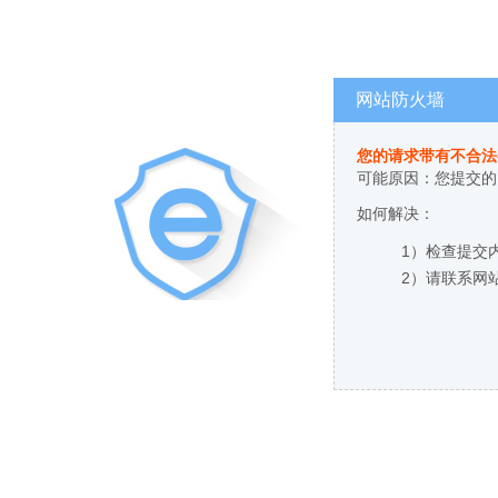
网站防火墙
您的请求带有不合法
可能原因：您提交的
如何解决：
1）检查提交
2）请联系网