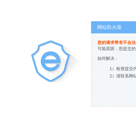
网站防火墙
您的请求带有不合法
可能原因：您提交的
如何解决：
1）检查提交
2）请联系网