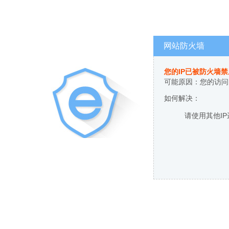
网站防火墙
您的IP已被防火墙
可能原因：您的访问
如何解决：
请使用其他I