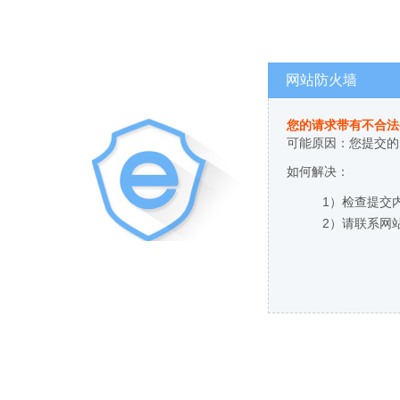
网站防火墙
您的请求带有不合法
可能原因：您提交的
如何解决：
1）检查提交
2）请联系网