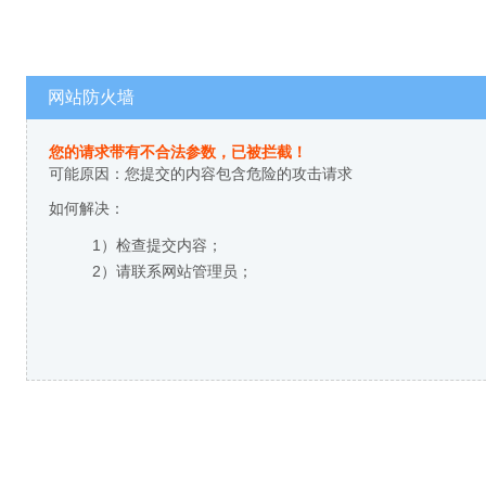
网站防火墙
您的请求带有不合法参数，已被拦截！
可能原因：您提交的内容包含危险的攻击请求
如何解决：
1）检查提交内容；
2）请联系网站管理员；