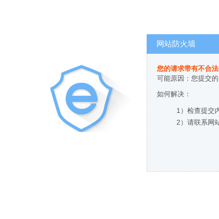
网站防火墙
您的请求带有不合法
可能原因：您提交的
如何解决：
1）检查提交
2）请联系网