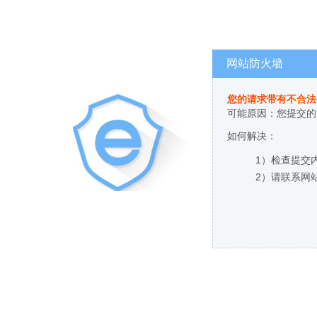
网站防火墙
您的请求带有不合法
可能原因：您提交的
如何解决：
1）检查提交
2）请联系网