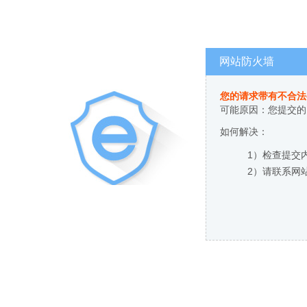
网站防火墙
您的请求带有不合法
可能原因：您提交的
如何解决：
1）检查提交
2）请联系网