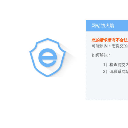
网站防火墙
您的请求带有不合法
可能原因：您提交的
如何解决：
1）检查提交
2）请联系网