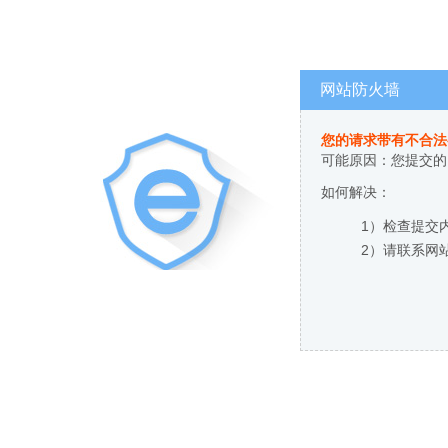
网站防火墙
您的请求带有不合法
可能原因：您提交的
如何解决：
1）检查提交
2）请联系网