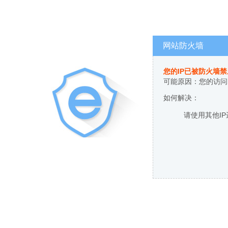
网站防火墙
您的IP已被防火墙
可能原因：您的访问
如何解决：
请使用其他I