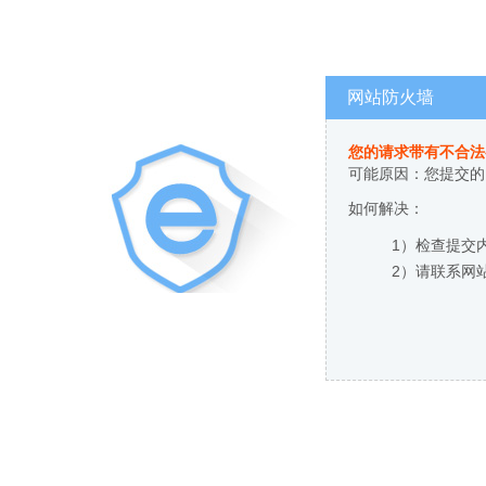
网站防火墙
您的请求带有不合法
可能原因：您提交的
如何解决：
1）检查提交
2）请联系网