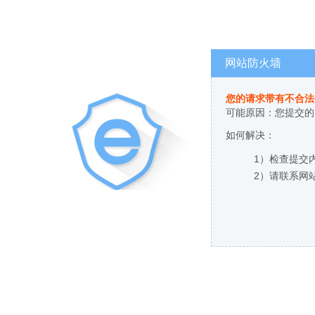
网站防火墙
您的请求带有不合法
可能原因：您提交的
如何解决：
1）检查提交
2）请联系网