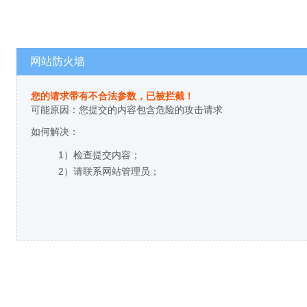
网站防火墙
您的请求带有不合法参数，已被拦截！
可能原因：您提交的内容包含危险的攻击请求
如何解决：
1）检查提交内容；
2）请联系网站管理员；