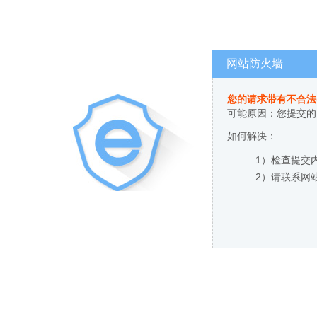
网站防火墙
您的请求带有不合法
可能原因：您提交的
如何解决：
1）检查提交
2）请联系网