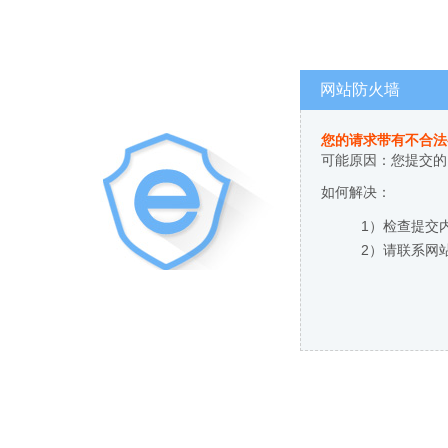
网站防火墙
您的请求带有不合法
可能原因：您提交的
如何解决：
1）检查提交
2）请联系网