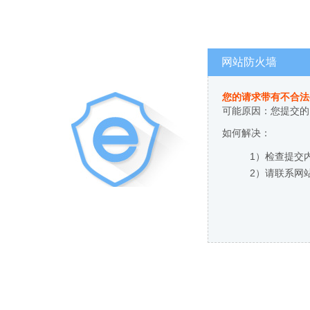
网站防火墙
您的请求带有不合法
可能原因：您提交的
如何解决：
1）检查提交
2）请联系网