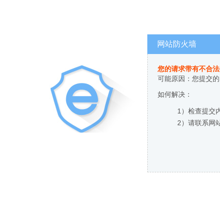
网站防火墙
您的请求带有不合法
可能原因：您提交的
如何解决：
1）检查提交
2）请联系网