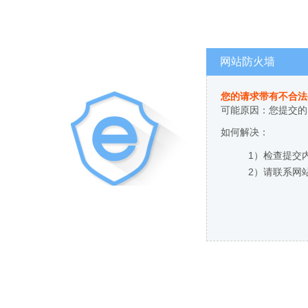
网站防火墙
您的请求带有不合法
可能原因：您提交的
如何解决：
1）检查提交
2）请联系网