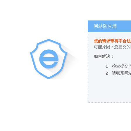
网站防火墙
您的请求带有不合法
可能原因：您提交的
如何解决：
1）检查提交
2）请联系网