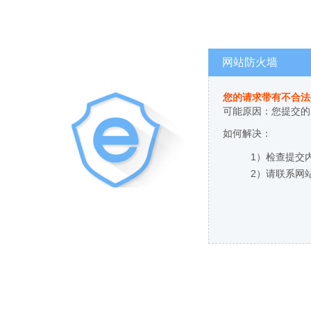
网站防火墙
您的请求带有不合法
可能原因：您提交的
如何解决：
1）检查提交
2）请联系网