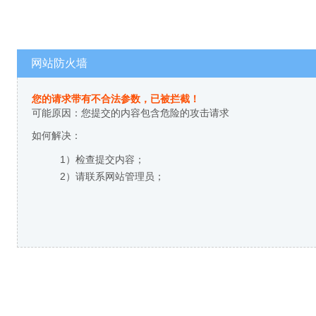
网站防火墙
您的请求带有不合法参数，已被拦截！
可能原因：您提交的内容包含危险的攻击请求
如何解决：
1）检查提交内容；
2）请联系网站管理员；