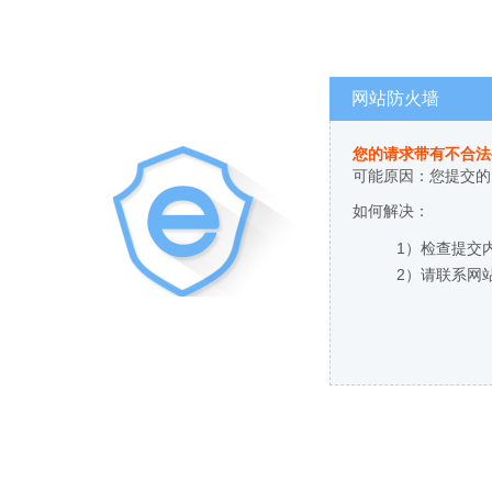
网站防火墙
您的请求带有不合法
可能原因：您提交的
如何解决：
1）检查提交
2）请联系网