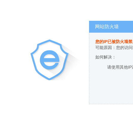
网站防火墙
您的IP已被防火墙
可能原因：您的访问
如何解决：
请使用其他I