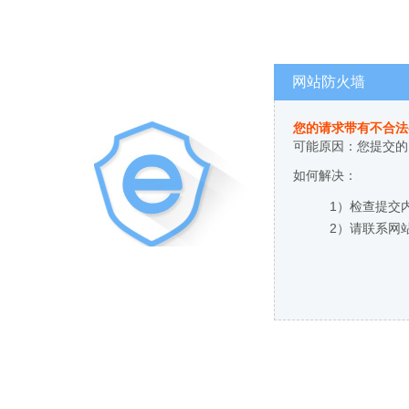
网站防火墙
您的请求带有不合法
可能原因：您提交的
如何解决：
1）检查提交
2）请联系网