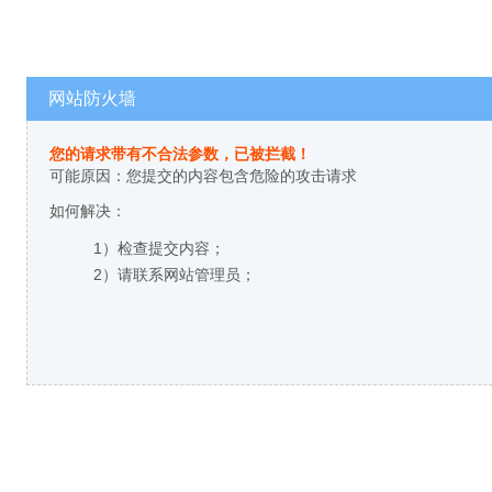
网站防火墙
您的请求带有不合法参数，已被拦截！
可能原因：您提交的内容包含危险的攻击请求
如何解决：
1）检查提交内容；
2）请联系网站管理员；