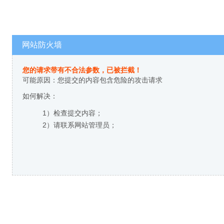
网站防火墙
您的请求带有不合法参数，已被拦截！
可能原因：您提交的内容包含危险的攻击请求
如何解决：
1）检查提交内容；
2）请联系网站管理员；