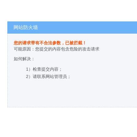
网站防火墙
您的请求带有不合法参数，已被拦截！
可能原因：您提交的内容包含危险的攻击请求
如何解决：
1）检查提交内容；
2）请联系网站管理员；