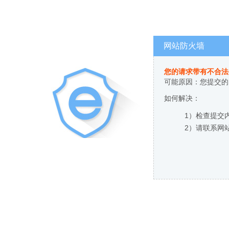
网站防火墙
您的请求带有不合法
可能原因：您提交的
如何解决：
1）检查提交
2）请联系网