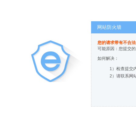
网站防火墙
您的请求带有不合法
可能原因：您提交的
如何解决：
1）检查提交
2）请联系网