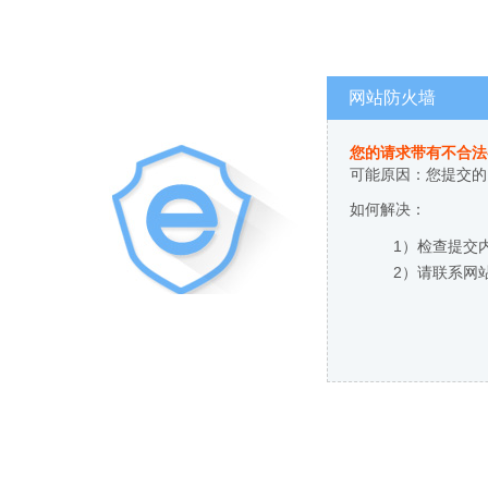
网站防火墙
您的请求带有不合法
可能原因：您提交的
如何解决：
1）检查提交
2）请联系网