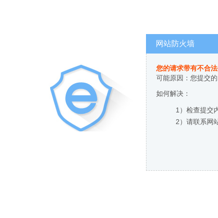
网站防火墙
您的请求带有不合法
可能原因：您提交的
如何解决：
1）检查提交
2）请联系网