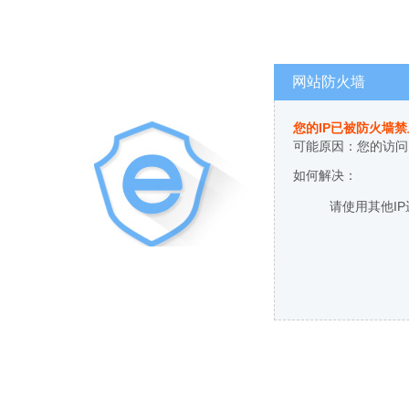
网站防火墙
您的IP已被防火墙
可能原因：您的访问
如何解决：
请使用其他I