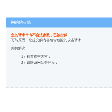
网站防火墙
您的请求带有不合法参数，已被拦截！
可能原因：您提交的内容包含危险的攻击请求
如何解决：
1）检查提交内容；
2）请联系网站管理员；